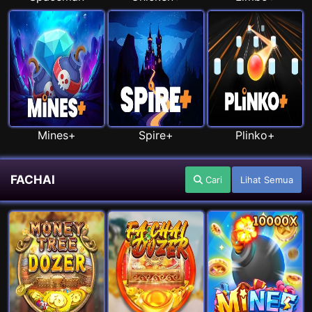
Mines+
Spire+
Plinko+
FACHAI
Cari
Lihat Semua