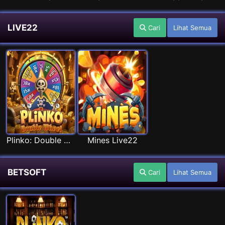
LIVE22
Cari
Lihat Semua
Plinko: Double Wheel Live22
Mines Live22
BETSOFT
Cari
Lihat Semua