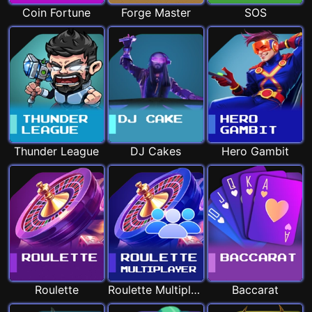
Coin Fortune
Forge Master
SOS
Thunder League
DJ Cakes
Hero Gambit
Roulette
Roulette Multiplayer
Baccarat