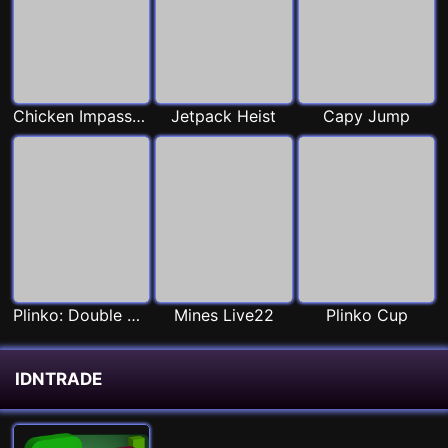
Chicken Impassable
Jetpack Heist
Capy Jump
Plinko: Double Wheel Live22
Mines Live22
Plinko Cup
IDNTRADE