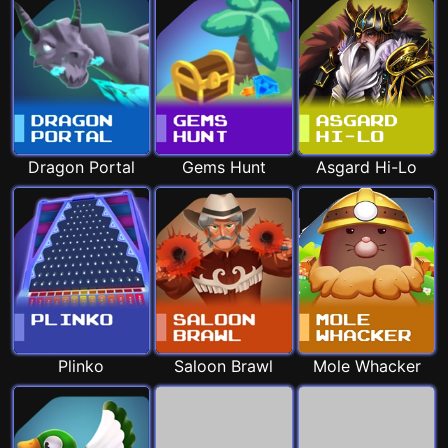
Dragon Portal
Gems Hunt
Asgard Hi-Lo
Plinko
Saloon Brawl
Mole Whacker