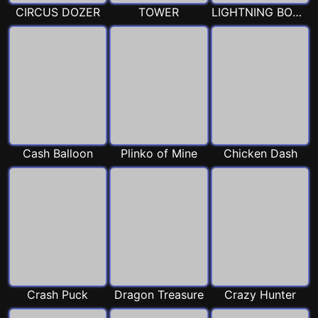
CIRCUS DOZER
TOWER
LIGHTNING BOMB
Cash Balloon
Plinko of Mine
Chicken Dash
Crash Puck
Dragon Treasure
Crazy Hunter