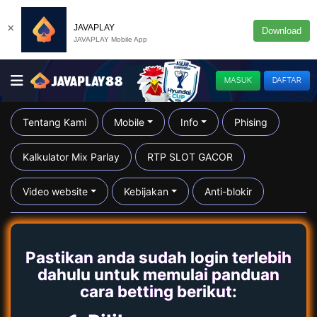
×
JAVAPLAY
Download
JAVAPLAY Mobile App
MASUK
DAFTAR
Tentang Kami
Mobile
Info
Phising
Kalkulator Mix Parlay
RTP SLOT GACOR
Video website
Kebijakan
Anti-blokir
Pastikan anda sudah login terlebih
dahulu untuk memulai panduan
cara betting berikut: