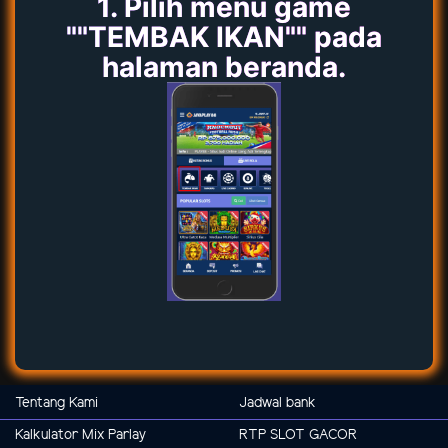
1. Pilih menu game
""TEMBAK IKAN"" pada
halaman beranda.
Tentang Kami
Jadwal bank
Kalkulator Mix Parlay
RTP SLOT GACOR